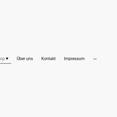
op
Über uns
Kontakt
Impressum