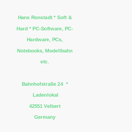
Hans Ronstadt * Soft &
Hard * PC-Software, PC-
Hardware, PCs,
Notebooks, Modellbahn
etc.
Bahnhofstraße 24 *
Ladenlokal
42551 Velbert
Germany