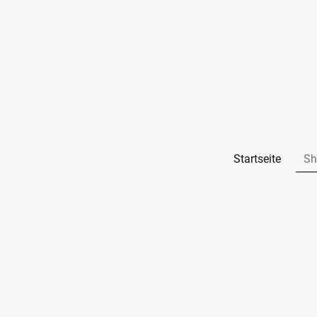
Startseite
Sh