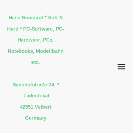
Hans Ronstadt * Soft &
Hard * PC-Software, PC-
Hardware, PCs,
Notebooks, Modellbahn
etc.
Bahnhofstraße 24 *
Ladenlokal
42551 Velbert
Germany