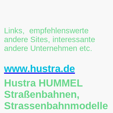
Links, empfehlenswerte
andere Sites, interessante
andere Unternehmen etc.
www.hustra.de
Hustra HUMMEL
Straßenbahnen,
Strassenbahnmodelle