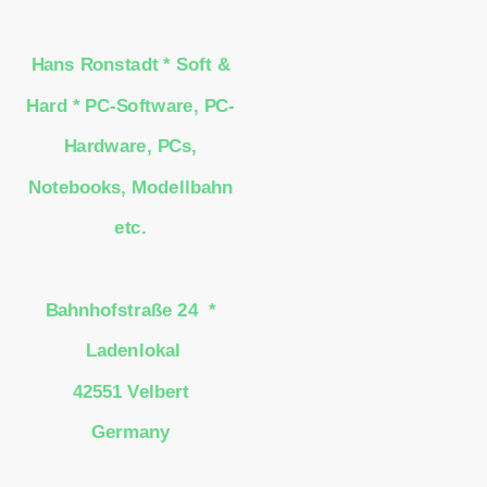
Hans Ronstadt * Soft &
Hard * PC-Software, PC-
Hardware, PCs,
Notebooks, Modellbahn
etc.
Bahnhofstraße 24 *
Ladenlokal
42551 Velbert
Germany