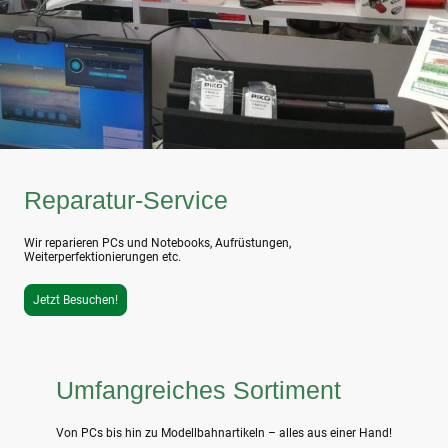
Reparatur-Service
Wir reparieren PCs und Notebooks, Aufrüstungen,
Weiterperfektionierungen etc.
Jetzt Besuchen!
Umfangreiches Sortiment
Von PCs bis hin zu Modellbahnartikeln – alles aus einer Hand!