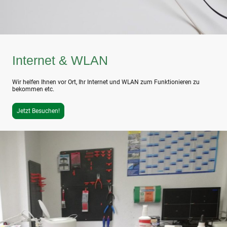
Internet & WLAN
Wir helfen Ihnen vor Ort, Ihr Internet und WLAN zum Funktionieren zu
bekommen etc.
Jetzt Besuchen!