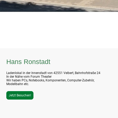
Hans Ronstadt
Ladenlokal in der Innenstadt von 42551 Velbert, Bahnhofstraße 24
In der Nähe vom Forum Theater
Wir haben PCs, Notebooks, Komponenten, Computer-Zubehör,
Modellbahn etc.
Jetzt Besuchen!