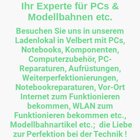
Ihr Experte für PCs &
Modellbahnen etc.
Besuchen Sie uns in unserem
Ladenlokal in Velbert mit PCs,
Notebooks, Komponenten,
Computerzubehör, PC-
Reparaturen, Aufrüstungen,
Weiterperfektionierungen,
Notebookreparaturen, Vor-Ort
Internet zum Funktionieren
bekommen, WLAN zum
Funktionieren bekommen etc.,
Modellbahnartikel etc.; die Liebe
zur Perfektion bei der Technik !