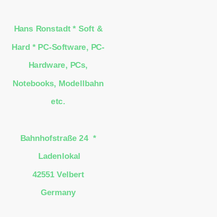
Hans Ronstadt * Soft &
Hard * PC-Software, PC-
Hardware, PCs,
Notebooks, Modellbahn
etc.
Bahnhofstraße 24 *
Ladenlokal
42551 Velbert
Germany