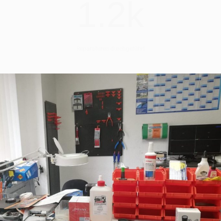
1.2k
Reparaturen durchgeführt