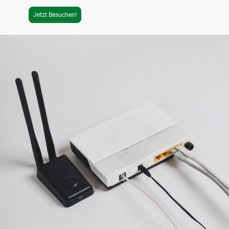
Jetzt Besuchen!