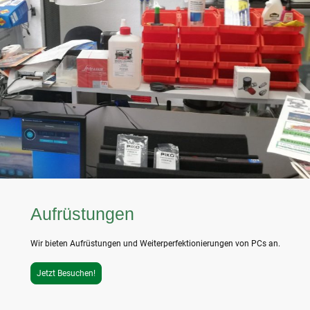
Aufrüstungen
Wir bieten Aufrüstungen und Weiterperfektionierungen von PCs an.
Jetzt Besuchen!