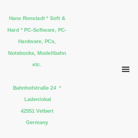
Hans Ronstadt * Soft &
Hard * PC-Software, PC-
Hardware, PCs,
Notebooks, Modellbahn
etc.
Bahnhofstraße 24 *
Ladenlokal
42551 Velbert
Germany