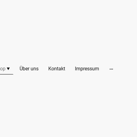
op
Über uns
Kontakt
Impressum