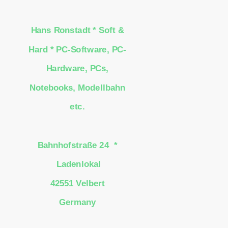
Hans Ronstadt * Soft &
Hard * PC-Software, PC-
Hardware, PCs,
Notebooks, Modellbahn
etc.
Bahnhofstraße 24 *
Ladenlokal
42551 Velbert
Germany