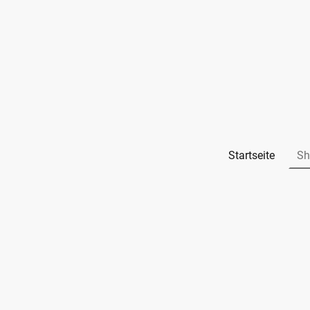
Startseite
Sh