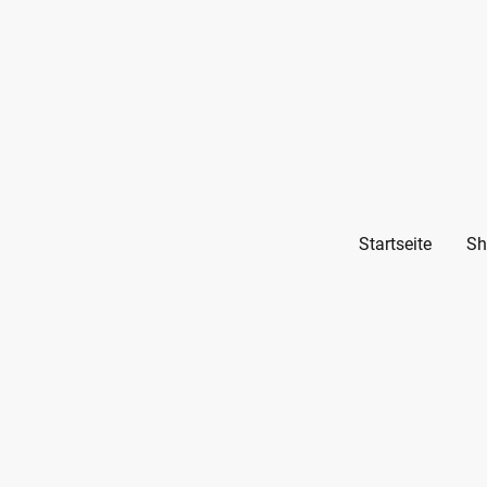
Startseite
Sh