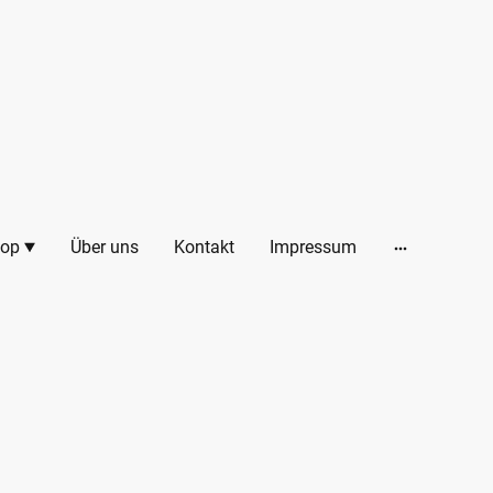
op
Über uns
Kontakt
Impressum