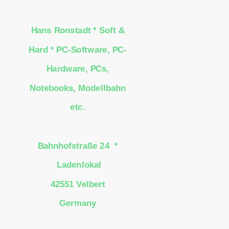
Hans Ronstadt * Soft &
Hard * PC-Software, PC-
Hardware, PCs,
Notebooks, Modellbahn
etc.
Bahnhofstraße 24 *
Ladenlokal
42551 Velbert
Germany