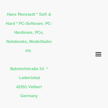
Hans Ronstadt * Soft &
Hard * PC-Software, PC-
Hardware, PCs,
Notebooks, Modellbahn
etc.
Bahnhofstraße 24 *
Ladenlokal
42551 Velbert
Germany