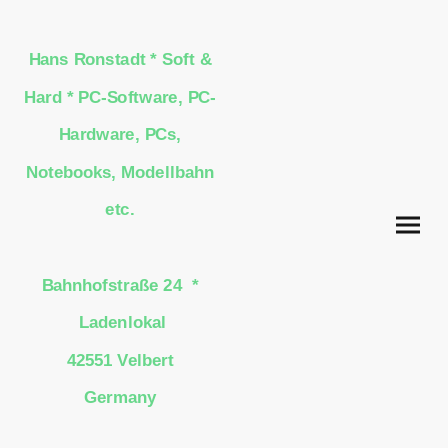
Hans Ronstadt * Soft &
Hard * PC-Software, PC-
Hardware, PCs,
Notebooks, Modellbahn
etc.
Bahnhofstraße 24 *
Ladenlokal
42551 Velbert
Germany