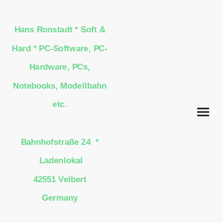
Hans Ronstadt * Soft &
Hard * PC-Software, PC-
Hardware, PCs,
Notebooks, Modellbahn
etc.
Bahnhofstraße 24 *
Ladenlokal
42551 Velbert
Germany